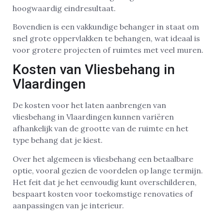
hoogwaardig eindresultaat.
Bovendien is een vakkundige behanger in staat om
snel grote oppervlakken te behangen, wat ideaal is
voor grotere projecten of ruimtes met veel muren.
Kosten van Vliesbehang in
Vlaardingen
De kosten voor het laten aanbrengen van
vliesbehang in Vlaardingen kunnen variëren
afhankelijk van de grootte van de ruimte en het
type behang dat je kiest.
Over het algemeen is vliesbehang een betaalbare
optie, vooral gezien de voordelen op lange termijn.
Het feit dat je het eenvoudig kunt overschilderen,
bespaart kosten voor toekomstige renovaties of
aanpassingen van je interieur.