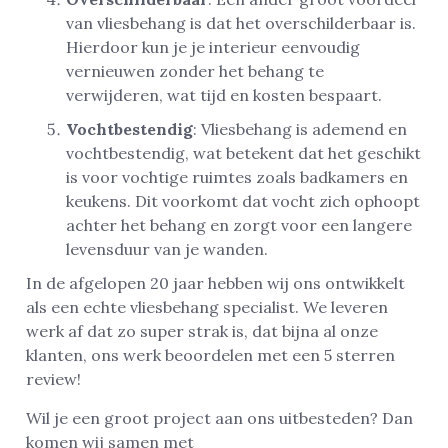
van vliesbehang is dat het overschilderbaar is.
Hierdoor kun je je interieur eenvoudig
vernieuwen zonder het behang te
verwijderen, wat tijd en kosten bespaart.
Vochtbestendig
: Vliesbehang is ademend en
vochtbestendig, wat betekent dat het geschikt
is voor vochtige ruimtes zoals badkamers en
keukens. Dit voorkomt dat vocht zich ophoopt
achter het behang en zorgt voor een langere
levensduur van je wanden.
In de afgelopen 20 jaar hebben wij ons ontwikkelt
als een echte vliesbehang specialist. We leveren
werk af dat zo super strak is, dat bijna al onze
klanten, ons werk beoordelen met een 5 sterren
review!
Wil je een groot project aan ons uitbesteden? Dan
komen wij samen met