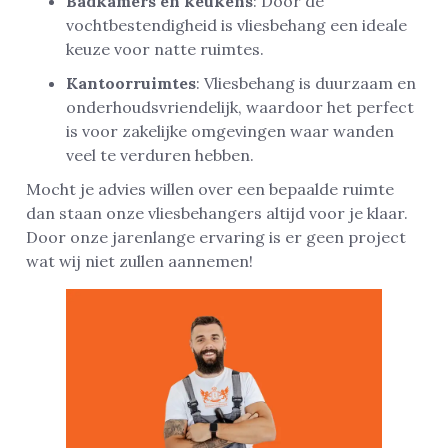
Badkamers en keukens
: Door de
vochtbestendigheid is vliesbehang een ideale
keuze voor natte ruimtes.
Kantoorruimtes
: Vliesbehang is duurzaam en
onderhoudsvriendelijk, waardoor het perfect
is voor zakelijke omgevingen waar wanden
veel te verduren hebben.
Mocht je advies willen over een bepaalde ruimte
dan staan onze vliesbehangers altijd voor je klaar.
Door onze jarenlange ervaring is er geen project
wat wij niet zullen aannemen!