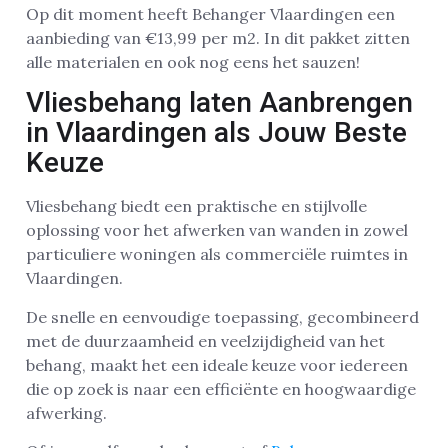
Op dit moment heeft Behanger Vlaardingen een
aanbieding van €13,99 per m2. In dit pakket zitten
alle materialen en ook nog eens het sauzen!
Vliesbehang laten Aanbrengen
in Vlaardingen als Jouw Beste
Keuze
Vliesbehang biedt een praktische en stijlvolle
oplossing voor het afwerken van wanden in zowel
particuliere woningen als commerciële ruimtes in
Vlaardingen.
De snelle en eenvoudige toepassing, gecombineerd
met de duurzaamheid en veelzijdigheid van het
behang, maakt het een ideale keuze voor iedereen
die op zoek is naar een efficiënte en hoogwaardige
afwerking.