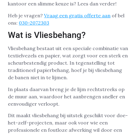
kantoor een slimme keuze is? Lees dan verder!
Heb je vragen?
Vraag een gratis offerte aan
of bel
ons:
030-2072303
Wat is Vliesbehang?
Vliesbehang bestaat uit een speciale combinatie van
textielvezels en papier, wat zorgt voor een sterk en
scheurbestendig product. In tegenstelling tot
traditioneel papierbehang, hoef je bij vliesbehang
de banen niet in te lijmen.
In plaats daarvan breng je de lijm rechtstreeks op
de muur aan, waardoor het aanbrengen sneller en
eenvoudiger verloopt.
Dit maakt vliesbehang bij uitstek geschikt voor doe-
het-zelf-projecten, maar ook voor wie een
professionele en foutloze afwerking wil door een