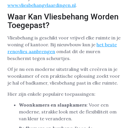
www.vliesbehangvlaardingen.nl
.
Waar Kan Vliesbehang Worden
Toegepast?
Vliesbehang is geschikt voor vrijwel elke ruimte in je
woning of kantoor. Bij nieuwbouw kun je
het beste
renovlies aanbrengen
omdat dit de muren
beschermt tegen scheurtjes.
Of je nu een moderne uitstraling wilt creëren in je
woonkamer of een praktische oplossing zoekt voor
je hal of badkamer, vliesbehang past in elke ruimte.
Hier zijn enkele populaire toepassingen:
Woonkamers en slaapkamers
: Voor een
moderne, strakke look met de flexibiliteit om
van kleur te veranderen.