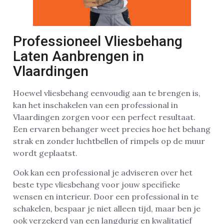
Professioneel Vliesbehang
Laten Aanbrengen in
Vlaardingen
Hoewel vliesbehang eenvoudig aan te brengen is,
kan het inschakelen van een professional in
Vlaardingen zorgen voor een perfect resultaat.
Een ervaren behanger weet precies hoe het behang
strak en zonder luchtbellen of rimpels op de muur
wordt geplaatst.
Ook kan een professional je adviseren over het
beste type vliesbehang voor jouw specifieke
wensen en interieur. Door een professional in te
schakelen, bespaar je niet alleen tijd, maar ben je
ook verzekerd van een langdurig en kwalitatief