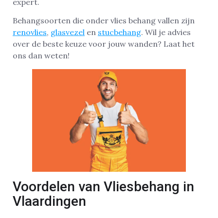
expert.
Behangsoorten die onder vlies behang vallen zijn
renovlies
,
glasvezel
en
stucbehang
. Wil je advies
over de beste keuze voor jouw wanden? Laat het
ons dan weten!
Voordelen van Vliesbehang in
Vlaardingen