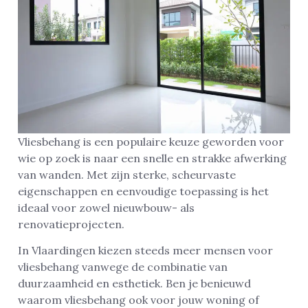
Vliesbehang is een populaire keuze geworden voor
wie op zoek is naar een snelle en strakke afwerking
van wanden. Met zijn sterke, scheurvaste
eigenschappen en eenvoudige toepassing is het
ideaal voor zowel nieuwbouw- als
renovatieprojecten.
In Vlaardingen kiezen steeds meer mensen voor
vliesbehang vanwege de combinatie van
duurzaamheid en esthetiek. Ben je benieuwd
waarom vliesbehang ook voor jouw woning of