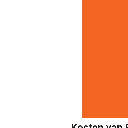
Kosten van 