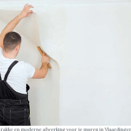
strakke en moderne afwerking voor je muren in Vlaardinge