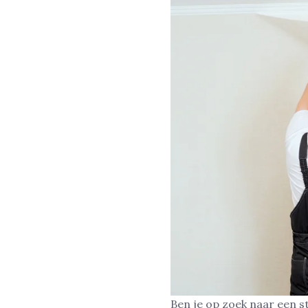
Ben je op zoek naar een 