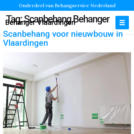
Onderdeel van Behangservice Nederland
Tag:
Scanbehang Behanger
Behanger Vlaardingen
Scanbehang voor nieuwbouw in
Vlaardingen