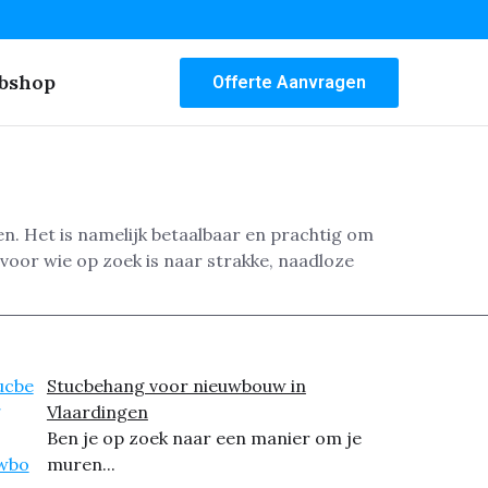
bshop
Offerte Aanvragen
n. Het is namelijk betaalbaar en prachtig om
voor wie op zoek is naar strakke, naadloze
Stucbehang voor nieuwbouw in
Vlaardingen
Ben je op zoek naar een manier om je
muren...