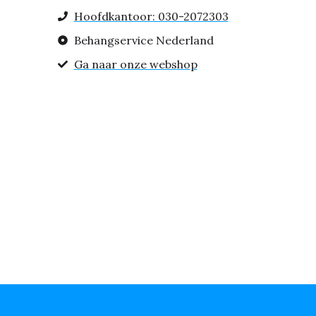
Hoofdkantoor: 030-2072303
Behangservice Nederland
Ga naar onze webshop