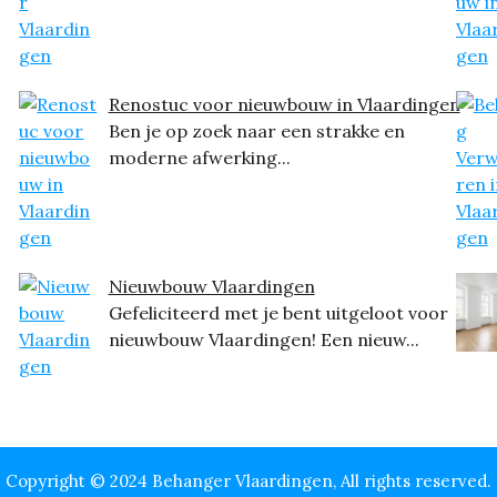
Renostuc voor nieuwbouw in Vlaardingen
Ben je op zoek naar een strakke en
moderne afwerking...
Nieuwbouw Vlaardingen
Gefeliciteerd met je bent uitgeloot voor
nieuwbouw Vlaardingen! Een nieuw...
Copyright © 2024 Behanger Vlaardingen, All rights reserved.