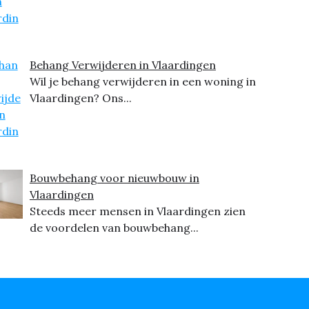
Behang Verwijderen in Vlaardingen
Wil je behang verwijderen in een woning in
Vlaardingen? Ons...
Bouwbehang voor nieuwbouw in
Vlaardingen
Steeds meer mensen in Vlaardingen zien
de voordelen van bouwbehang...