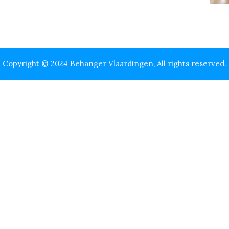
Copyright © 2024 Behanger Vlaardingen, All rights reserved.