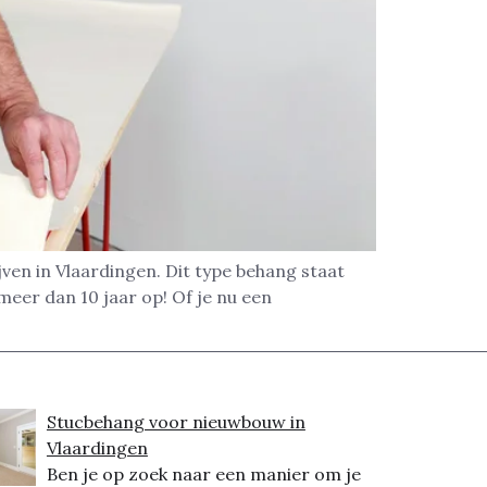
ven in Vlaardingen. Dit type behang staat
meer dan 10 jaar op! Of je nu een
Stucbehang voor nieuwbouw in
Vlaardingen
Ben je op zoek naar een manier om je