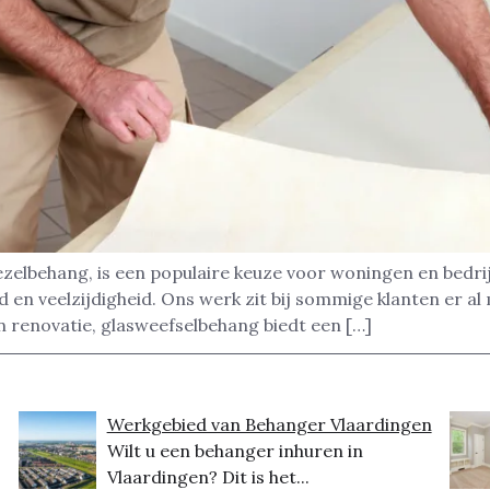
zelbehang, is een populaire keuze voor woningen en bedrij
en veelzijdigheid. Ons werk zit bij sommige klanten er al 
 renovatie, glasweefselbehang biedt een […]
Werkgebied van Behanger Vlaardingen
Wilt u een behanger inhuren in
Vlaardingen? Dit is het...