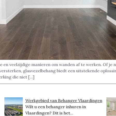
e en veelzijdige manieren om wanden af te werken. Of je 
ersterken, glasvezelbehang biedt een uitstekende oplossing
king die niet […]
Werkgebied van Behanger Vlaardingen
Wilt u een behanger inhuren in
Vlaardingen? Dit is het...