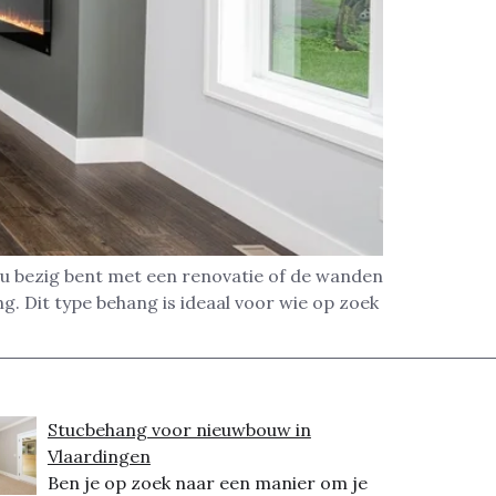
nu bezig bent met een renovatie of de wanden
. Dit type behang is ideaal voor wie op zoek
Stucbehang voor nieuwbouw in
Vlaardingen
Ben je op zoek naar een manier om je