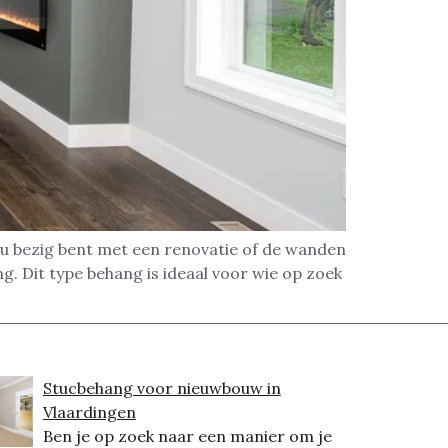
nu bezig bent met een renovatie of de wanden
. Dit type behang is ideaal voor wie op zoek
Stucbehang voor nieuwbouw in
Vlaardingen
Ben je op zoek naar een manier om je