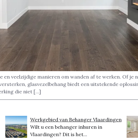
e en veelzijdige manieren om wanden af te werken. Of je 
ersterken, glasvezelbehang biedt een uitstekende oplossing
king die niet […]
Werkgebied van Behanger Vlaardingen
Wilt u een behanger inhuren in
Vlaardingen? Dit is het...