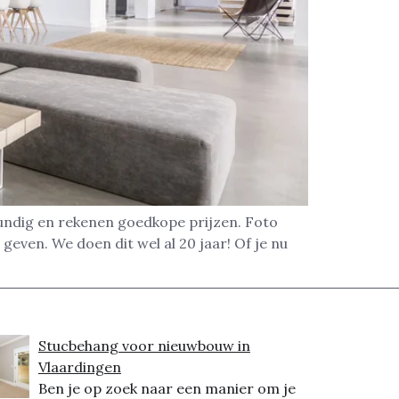
undig en rekenen goedkope prijzen. Foto
geven. We doen dit wel al 20 jaar! Of je nu
Stucbehang voor nieuwbouw in
Vlaardingen
Ben je op zoek naar een manier om je