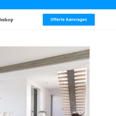
bshop
Offerte Aanvragen