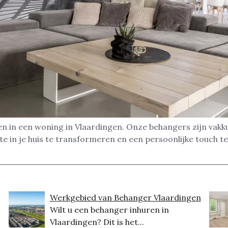
n in een woning in Vlaardingen. Onze behangers zijn vakk
 in je huis te transformeren en een persoonlijke touch te 
Werkgebied van Behanger Vlaardingen
Wilt u een behanger inhuren in
Vlaardingen? Dit is het...