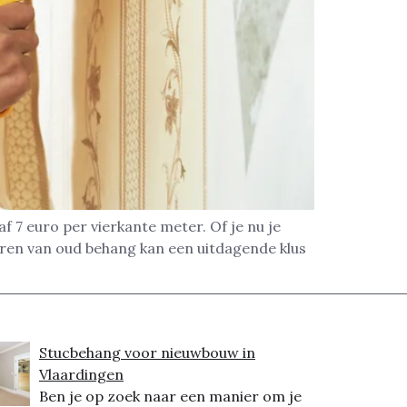
f 7 euro per vierkante meter. Of je nu je
deren van oud behang kan een uitdagende klus
Stucbehang voor nieuwbouw in
Vlaardingen
Ben je op zoek naar een manier om je