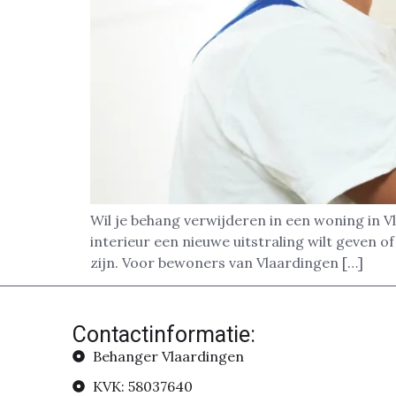
Wil je behang verwijderen in een woning in V
interieur een nieuwe uitstraling wilt geven 
zijn. Voor bewoners van Vlaardingen […]
Contactinformatie:
Behanger Vlaardingen
KVK: 58037640