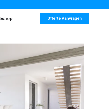
bshop
Offerte Aanvragen