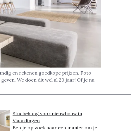
undig en rekenen goedkope prijzen. Foto
geven. We doen dit wel al 20 jaar! Of je nu
Stucbehang voor nieuwbouw in
Vlaardingen
Ben je op zoek naar een manier om je