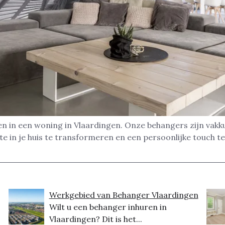
n in een woning in Vlaardingen. Onze behangers zijn vakk
 in je huis te transformeren en een persoonlijke touch te 
Werkgebied van Behanger Vlaardingen
Wilt u een behanger inhuren in
Vlaardingen? Dit is het...